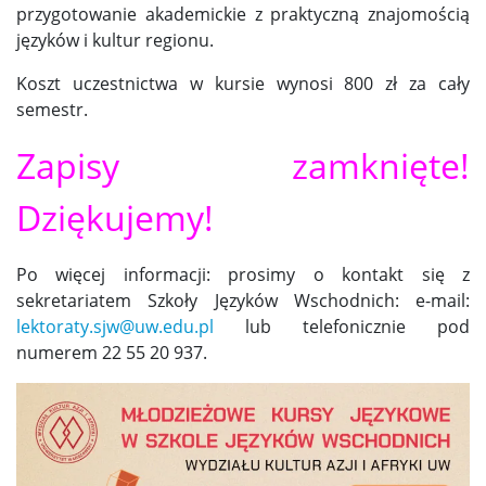
przygotowanie akademickie z praktyczną znajomością
języków i kultur regionu.
Koszt uczestnictwa w kursie wynosi 800 zł za cały
semestr.
Zapisy zamknięte!
Dziękujemy!
Po więcej informacji: prosimy o kontakt się z
sekretariatem Szkoły Języków Wschodnich: e-mail:
lektoraty.sjw@uw.edu.pl
lub telefonicznie pod
numerem 22 55 20 937.