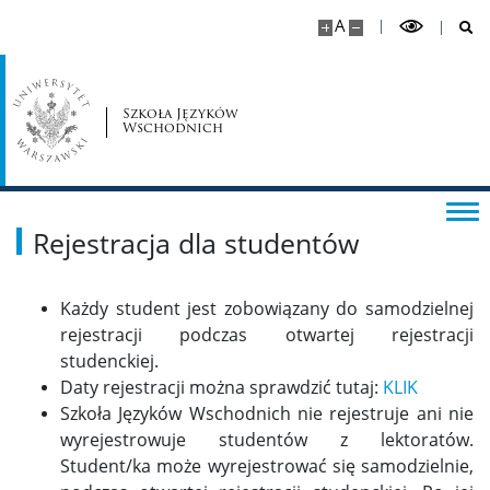
A
Szkoła Języków
Wschodnich
Rejestracja dla studentów
Każdy student jest zobowiązany do samodzielnej
rejestracji podczas otwartej rejestracji
studenckiej.
Daty rejestracji można sprawdzić tutaj:
KLIK
Szkoła Języków Wschodnich nie rejestruje ani nie
wyrejestrowuje studentów z lektoratów.
Student/ka może wyrejestrować się samodzielnie,